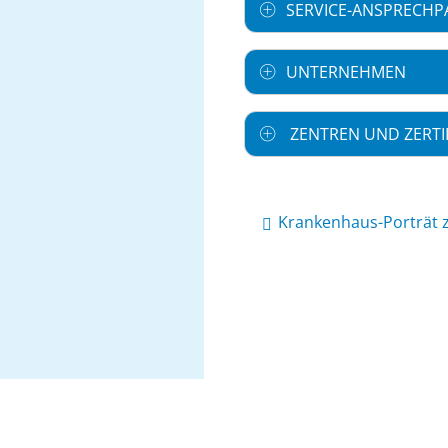
SERVICE-ANSPRECHP
UNTERNEHMEN
ZENTREN UND ZERTI
Krankenhaus-Porträt