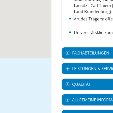
Lausitz - Carl Thiem 
Land Brandenburg).
Art des Trägers: öffe
Universitätsklinikum
FACHABTEILUNGEN
LEISTUNGEN & SERVI
QUALITÄT
ALLGEMEINE INFORM