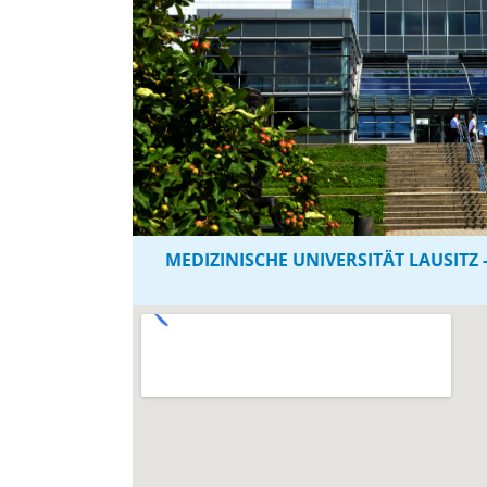
MEDIZINISCHE UNIVERSITÄT LAUSITZ 