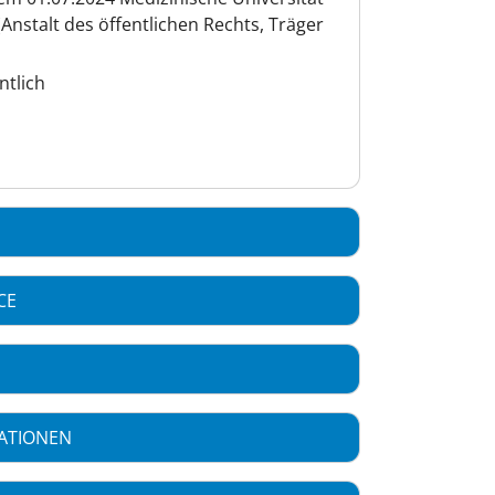
(Anstalt des öffentlichen Rechts, Träger
ntlich
CE
ATIONEN