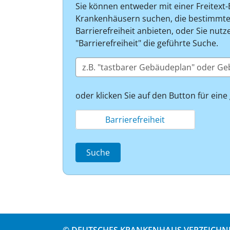
Sie können entweder mit einer Freitext
Krankenhäusern suchen, die bestimmte
Barrierefreiheit anbieten, oder Sie nut
"Barrierefreiheit" die geführte Suche.
oder klicken Sie auf den Button für eine
Barrierefreiheit
Suche