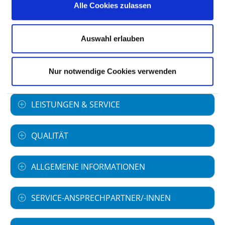
Art des Trägers: privat
Alle Cookies zulassen
Universitätsklinikum
Auswahl erlauben
Nur notwendige Cookies verwenden
FACHABTEILUNGEN
LEISTUNGEN & SERVICE
QUALITÄT
ALLGEMEINE INFORMATIONEN
SERVICE-ANSPRECHPARTNER/-INNEN