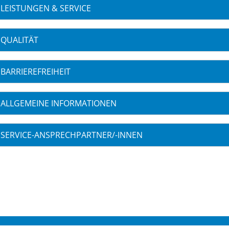
LEISTUNGEN & SERVICE
QUALITÄT
BARRIEREFREIHEIT
ALLGEMEINE INFORMATIONEN
SERVICE-ANSPRECHPARTNER/-INNEN