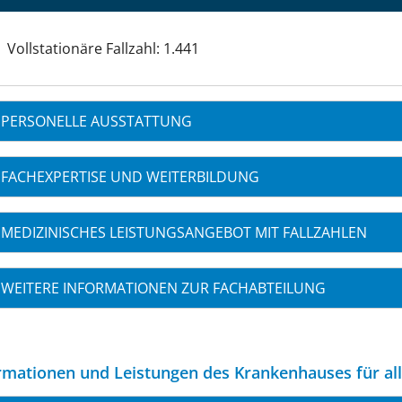
Vollstationäre Fallzahl: 1.441
PERSONELLE AUSSTATTUNG
FACHEXPERTISE UND WEITERBILDUNG
MEDIZINISCHES LEISTUNGSANGEBOT MIT FALLZAHLEN
WEITERE INFORMATIONEN ZUR FACHABTEILUNG
rmationen und Leistungen des Krankenhauses für al