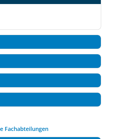
le Fachabteilungen