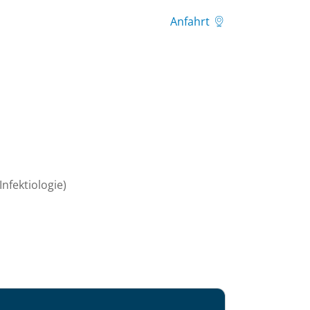
Anfahrt
Infektiologie)