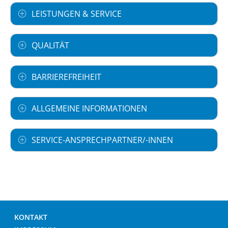
LEISTUNGEN & SERVICE
QUALITÄT
BARRIEREFREIHEIT
ALLGEMEINE INFORMATIONEN
SERVICE-ANSPRECHPARTNER/-INNEN
KONTAKT