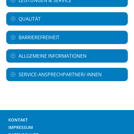
LEISTUNGEN & SERVICE
QUALITÄT
BARRIEREFREIHEIT
ALLGEMEINE INFORMATIONEN
SERVICE-ANSPRECHPARTNER/-INNEN
KONTAKT
IMPRESSUM