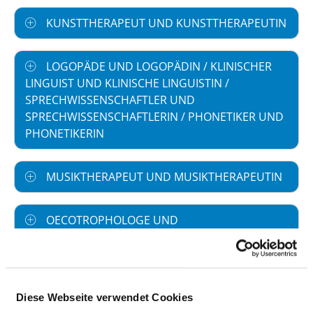
KUNSTTHERAPEUT UND KUNSTTHERAPEUTIN
LOGOPÄDE UND LOGOPÄDIN / KLINISCHER
LINGUIST UND KLINISCHE LINGUISTIN /
SPRECHWISSENSCHAFTLER UND
SPRECHWISSENSCHAFTLERIN / PHONETIKER UND
PHONETIKERIN
MUSIKTHERAPEUT UND MUSIKTHERAPEUTIN
OECOTROPHOLOGE UND
OECOTHROPHOLOGIN
(ERNÄHRUNGSWISSENSCHAFTLER UND
ERNÄHRUNGSWISSENSCHAFTLERIN)
Diese Webseite verwendet Cookies