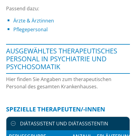
Passend dazu:
Ärzte & Ärztinnen
Pflegepersonal
AUSGEWÄHLTES THERAPEUTISCHES
PERSONAL IN PSYCHIATRIE UND
PSYCHOSOMATIK
Hier finden Sie Angaben zum therapeutischen
Personal des gesamten Krankenhauses.
SPEZIELLE THERAPEUTEN/-INNEN
DIÄTASSISTENT UND DIÄTASSISTENTIN