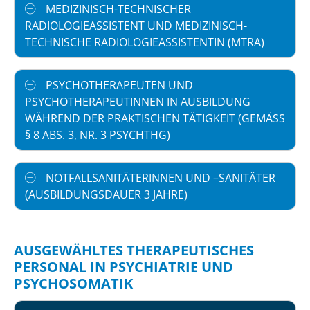
MEDIZINISCH-TECHNISCHER
RADIOLOGIEASSISTENT UND MEDIZINISCH-
TECHNISCHE RADIOLOGIEASSISTENTIN (MTRA)
PSYCHOTHERAPEUTEN UND
PSYCHOTHERAPEUTINNEN IN AUSBILDUNG
WÄHREND DER PRAKTISCHEN TÄTIGKEIT (GEMÄSS §
8 ABS. 3, NR. 3 PSYCHTHG)
NOTFALLSANITÄTERINNEN UND –SANITÄTER
(AUSBILDUNGSDAUER 3 JAHRE)
AUSGEWÄHLTES THERAPEUTISCHES
PERSONAL IN PSYCHIATRIE UND
PSYCHOSOMATIK