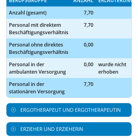
BERUFSGRUPPE
ANZAHL
ERLÄUTERUNG
Anzahl (gesamt)
7,70
Personal mit direktem
7,70
Beschäftigungsverhältnis
Personal ohne direktes
0,00
Beschäftigungsverhältnis
Personal in der
0,00
wurde nicht
ambulanten Versorgung
erhoben
Personal in der
7,70
stationären Versorgung
ERGOTHERAPEUT UND ERGOTHERAPEUTIN
ERZIEHER UND ERZIEHERIN