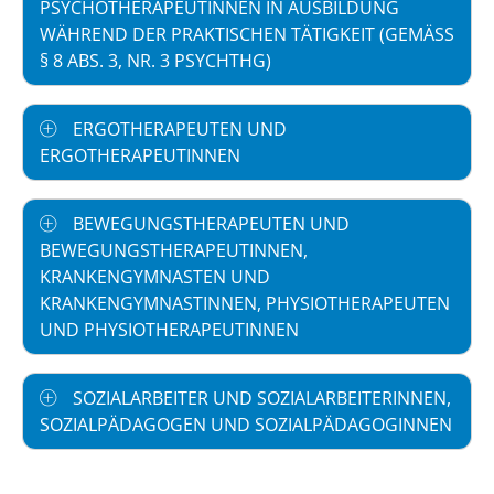
PSYCHOTHERAPEUTINNEN IN AUSBILDUNG
WÄHREND DER PRAKTISCHEN TÄTIGKEIT (GEMÄSS §
8 ABS. 3, NR. 3 PSYCHTHG)
ERGOTHERAPEUTEN UND
ERGOTHERAPEUTINNEN
BEWEGUNGSTHERAPEUTEN UND
BEWEGUNGSTHERAPEUTINNEN,
KRANKENGYMNASTEN UND
KRANKENGYMNASTINNEN, PHYSIOTHERAPEUTEN
UND PHYSIOTHERAPEUTINNEN
SOZIALARBEITER UND SOZIALARBEITERINNEN,
SOZIALPÄDAGOGEN UND SOZIALPÄDAGOGINNEN