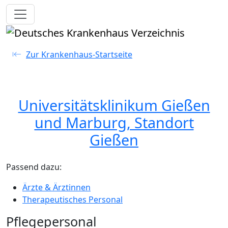
Toggle navigation
Zur Krankenhaus-Startseite
Universitätsklinikum Gießen
und Marburg, Standort
Gießen
Passend dazu:
Ärzte & Ärztinnen
Therapeutisches Personal
Pflegepersonal