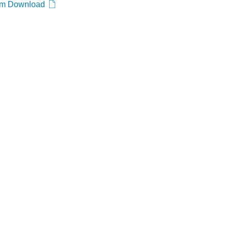
um Download