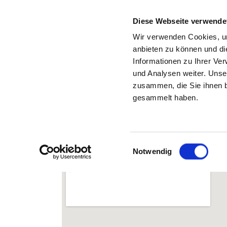
Diese Webseite verwende
Wir verwenden Cookies, um
anbieten zu können und di
Informationen zu Ihrer Ve
Zurück zu den Suchergebnissen
und Analysen weiter. Unse
zusammen, die Sie ihnen b
gesammelt haben.
Einwilligungsauswahl
Notwendig