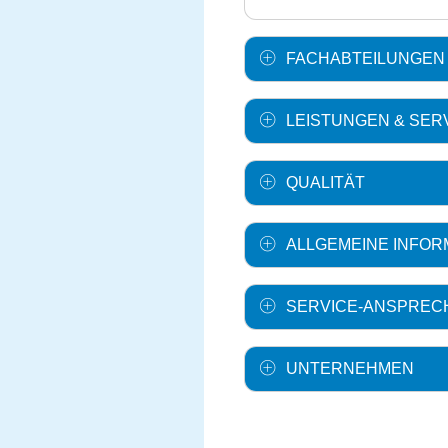
FACHABTEILUNGEN
LEISTUNGEN & SER
QUALITÄT
ALLGEMEINE INFOR
SERVICE-ANSPREC
UNTERNEHMEN