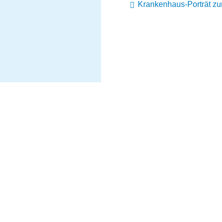
Krankenhaus-Porträt z