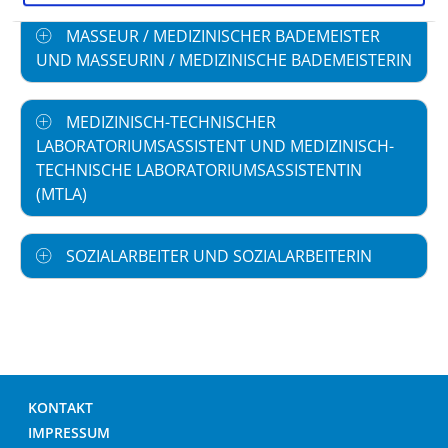
MASSEUR / MEDIZINISCHER BADEMEISTER
UND MASSEURIN / MEDIZINISCHE BADEMEISTERIN
MEDIZINISCH-TECHNISCHER
LABORATORIUMSASSISTENT UND MEDIZINISCH-
TECHNISCHE LABORATORIUMSASSISTENTIN
(MTLA)
SOZIALARBEITER UND SOZIALARBEITERIN
KONTAKT
IMPRESSUM