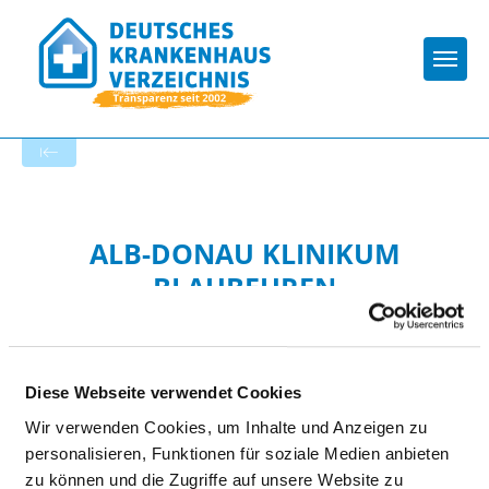
Togg
Zur Krankenhaus-Startseite
ALB-DONAU KLINIKUM
BLAUBEUREN
Diese Webseite verwendet Cookies
Wir verwenden Cookies, um Inhalte und Anzeigen zu
personalisieren, Funktionen für soziale Medien anbieten
HYGIENE
zu können und die Zugriffe auf unsere Website zu