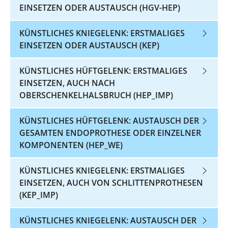
EINSETZEN ODER AUSTAUSCH (HGV-HEP)
KÜNSTLICHES KNIEGELENK: ERSTMALIGES
EINSETZEN ODER AUSTAUSCH (KEP)
KÜNSTLICHES HÜFTGELENK: ERSTMALIGES
EINSETZEN, AUCH NACH
OBERSCHENKELHALSBRUCH (HEP_IMP)
KÜNSTLICHES HÜFTGELENK: AUSTAUSCH DER
GESAMTEN ENDOPROTHESE ODER EINZELNER
KOMPONENTEN (HEP_WE)
KÜNSTLICHES KNIEGELENK: ERSTMALIGES
EINSETZEN, AUCH VON SCHLITTENPROTHESEN
(KEP_IMP)
KÜNSTLICHES KNIEGELENK: AUSTAUSCH DER