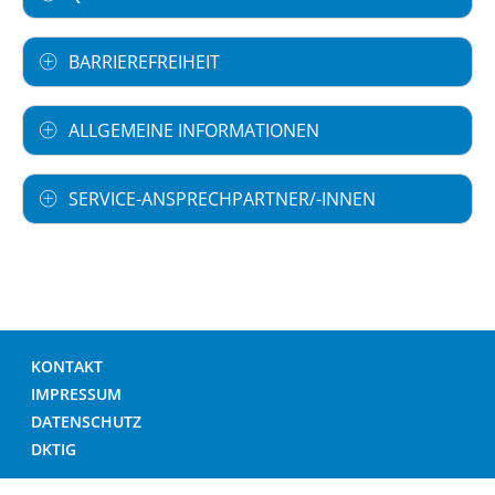
BARRIEREFREIHEIT
ALLGEMEINE INFORMATIONEN
SERVICE-ANSPRECHPARTNER/-INNEN
KONTAKT
IMPRESSUM
DATENSCHUTZ
DKTIG
© DEUTSCHES KRANKENHAUS VERZEICHNIS 2026