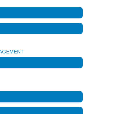
AGEMENT