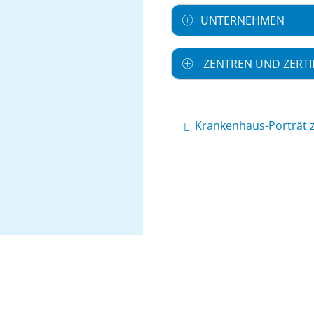
UNTERNEHMEN
ZENTREN UND ZERTI
Krankenhaus-Porträt