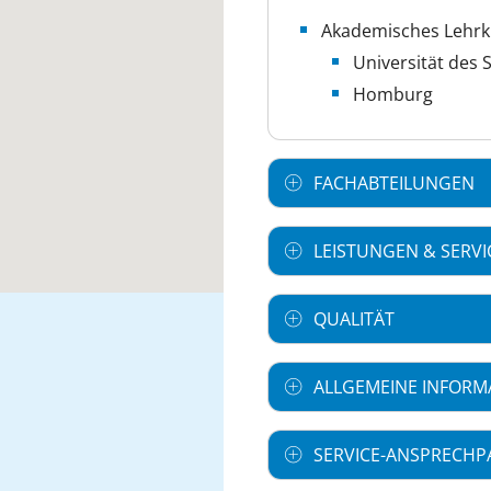
Akademisches Lehr
Universität des 
Homburg
FACHABTEILUNGEN
LEISTUNGEN & SERVI
QUALITÄT
ALLGEMEINE INFORM
SERVICE-ANSPRECHP