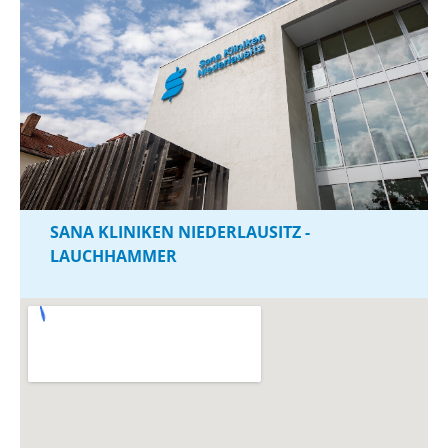
SANA KLINIKEN NIEDERLAUSITZ -
LAUCHHAMMER