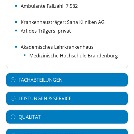
Ambulante Fallzahl: 7.582
Krankenhausträger: Sana Kliniken AG
Art des Trägers: privat
Akademisches Lehrkrankenhaus
Medizinische Hochschule Brandenburg
FACHABTEILUNGEN
LEISTUNGEN & SERVICE
QUALITÄT