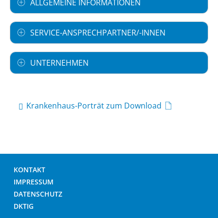
ALLGEMEINE INFORMATIONEN
SERVICE-ANSPRECHPARTNER/-INNEN
UNTERNEHMEN
Krankenhaus-Porträt zum Download
KONTAKT
IMPRESSUM
DATENSCHUTZ
DKTIG