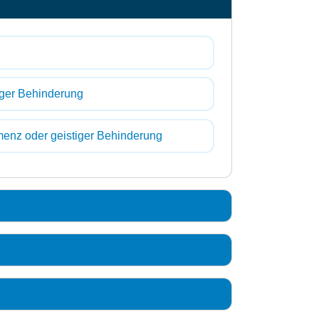
ger Behinderung
enz oder geistiger Behinderung