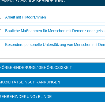
DEMENZ / GEISTIGE BEHINDERUNG
Arbeit mit Piktogrammen
Bauliche Maßnahmen für Menschen mit Demenz oder geisti
Besondere personelle Unterstützung von Menschen mit Dem
HÖRBEHINDERUNG / GEHÖRLOSIGKEIT
MOBILITÄTSEINSCHRÄNKUNGEN
SEHBEHINDERUNG / BLINDE