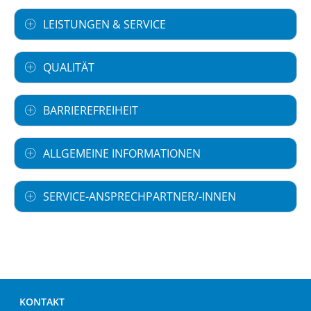
LEISTUNGEN & SERVICE
QUALITÄT
BARRIEREFREIHEIT
ALLGEMEINE INFORMATIONEN
SERVICE-ANSPRECHPARTNER/-INNEN
KONTAKT