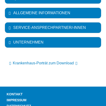
ALLGEMEINE INFORMATIONEN
SERVICE-ANSPRECHPARTNER/-INNEN
UNTERNEHMEN
Krankenhaus-Porträt zum Download
KONTAKT
IMPRESSUM