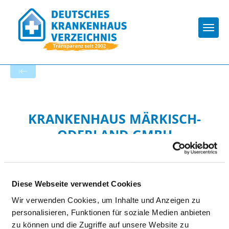
Togg
Zur Krankenhaus-Startseite
KRANKENHAUS MÄRKISCH-
ODERLAND GMBH
Diese Webseite verwendet Cookies
Wir verwenden Cookies, um Inhalte und Anzeigen zu
personalisieren, Funktionen für soziale Medien anbieten
HYGIENE
zu können und die Zugriffe auf unsere Website zu