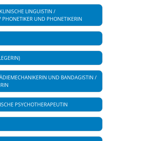
LINISCHE LINGUISTIN /
/ PHONETIKER UND PHONETIKERIN
GERIN)
DIEMECHANIKERIN UND BANDAGISTIN /
RIN
ISCHE PSYCHOTHERAPEUTIN