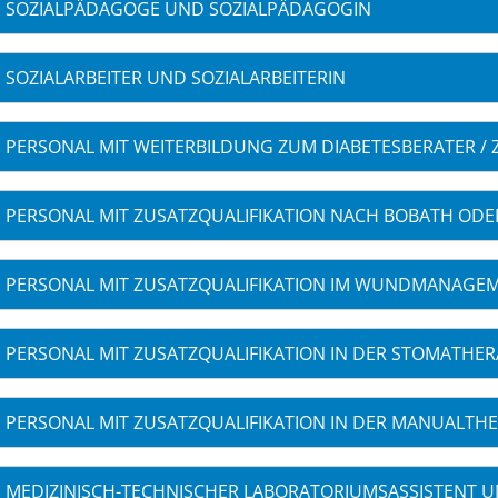
SOZIALPÄDAGOGE UND SOZIALPÄDAGOGIN
SOZIALARBEITER UND SOZIALARBEITERIN
PERSONAL MIT WEITERBILDUNG ZUM DIABETESBERATER / 
PERSONAL MIT ZUSATZQUALIFIKATION NACH BOBATH ODE
PERSONAL MIT ZUSATZQUALIFIKATION IM WUNDMANAGE
PERSONAL MIT ZUSATZQUALIFIKATION IN DER STOMATHER
PERSONAL MIT ZUSATZQUALIFIKATION IN DER MANUALTHE
MEDIZINISCH-TECHNISCHER LABORATORIUMSASSISTENT U