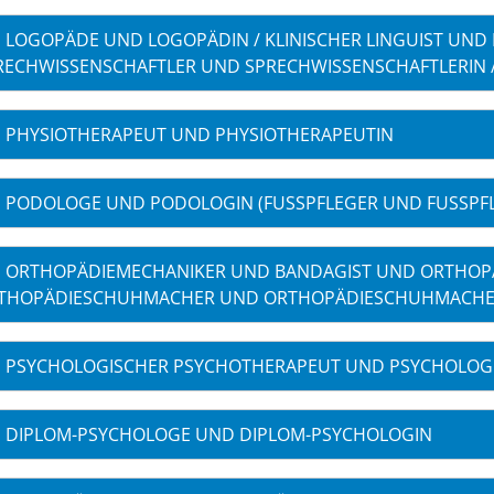
LOGOPÄDE UND LOGOPÄDIN / KLINISCHER LINGUIST UND K
RECHWISSENSCHAFTLER UND SPRECHWISSENSCHAFTLERIN 
PHYSIOTHERAPEUT UND PHYSIOTHERAPEUTIN
PODOLOGE UND PODOLOGIN (FUSSPFLEGER UND FUSSPFLE
ORTHOPÄDIEMECHANIKER UND BANDAGIST UND ORTHOPÄ
THOPÄDIESCHUHMACHER UND ORTHOPÄDIESCHUHMACHE
PSYCHOLOGISCHER PSYCHOTHERAPEUT UND PSYCHOLOG
DIPLOM-PSYCHOLOGE UND DIPLOM-PSYCHOLOGIN