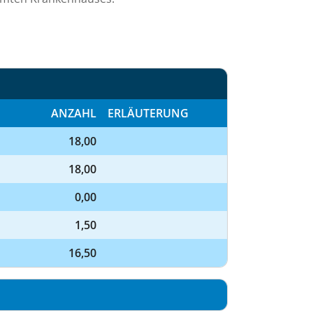
ANZAHL
ERLÄUTERUNG
18,00
18,00
0,00
1,50
16,50