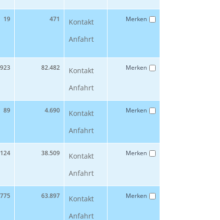
19
471
Merken
Kontakt
Anfahrt
923
82.482
Merken
Kontakt
Anfahrt
89
4.690
Merken
Kontakt
Anfahrt
124
38.509
Merken
Kontakt
Anfahrt
775
63.897
Merken
Kontakt
Anfahrt