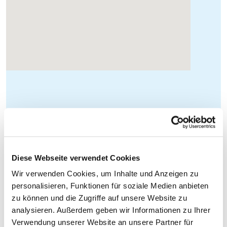
Diese Webseite verwendet Cookies
Wir verwenden Cookies, um Inhalte und Anzeigen zu
personalisieren, Funktionen für soziale Medien anbieten
zu können und die Zugriffe auf unsere Website zu
analysieren. Außerdem geben wir Informationen zu Ihrer
Verwendung unserer Website an unsere Partner für