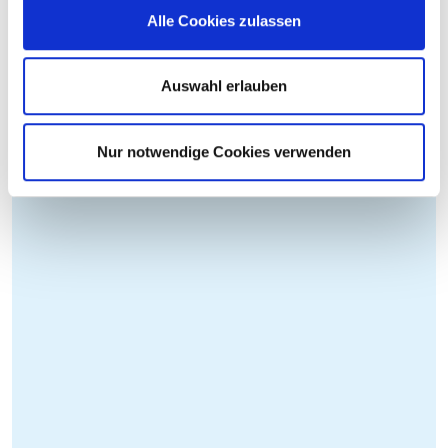
Alle Cookies zulassen
Auswahl erlauben
Nur notwendige Cookies verwenden