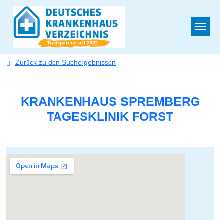
Togg
Zurück zu den Suchergebnissen
KRANKENHAUS SPREMBERG
TAGESKLINIK FORST