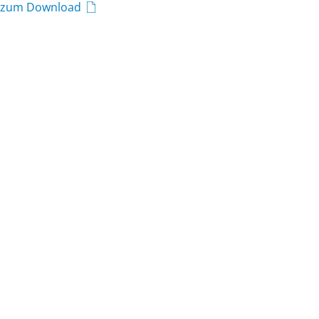
t zum Download