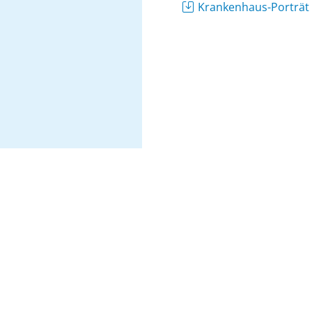
Krankenhaus-Porträ