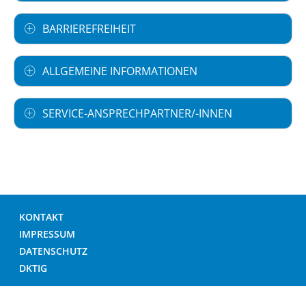
BARRIEREFREIHEIT
ALLGEMEINE INFORMATIONEN
SERVICE-ANSPRECHPARTNER/-INNEN
KONTAKT
IMPRESSUM
DATENSCHUTZ
DKTIG
© DEUTSCHES KRANKENHAUS VERZEICHNIS 2026