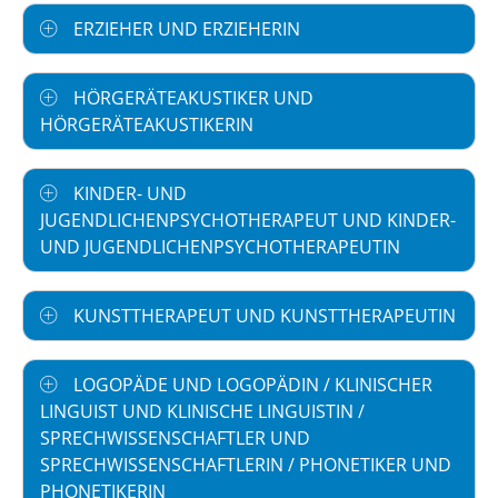
ERZIEHER UND ERZIEHERIN
HÖRGERÄTEAKUSTIKER UND
HÖRGERÄTEAKUSTIKERIN
KINDER- UND
JUGENDLICHENPSYCHOTHERAPEUT UND KINDER-
UND JUGENDLICHENPSYCHOTHERAPEUTIN
KUNSTTHERAPEUT UND KUNSTTHERAPEUTIN
LOGOPÄDE UND LOGOPÄDIN / KLINISCHER
LINGUIST UND KLINISCHE LINGUISTIN /
SPRECHWISSENSCHAFTLER UND
SPRECHWISSENSCHAFTLERIN / PHONETIKER UND
PHONETIKERIN