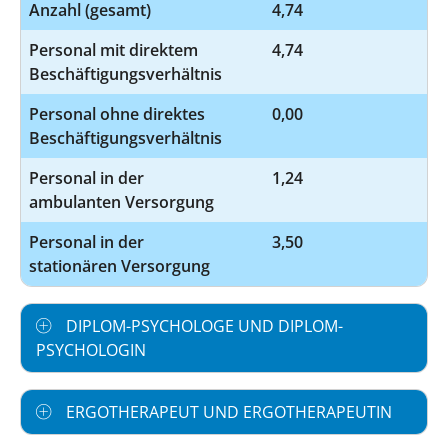
Anzahl (gesamt)
4,74
Personal mit direktem
4,74
Beschäftigungsverhältnis
Personal ohne direktes
0,00
Beschäftigungsverhältnis
Personal in der
1,24
ambulanten Versorgung
Personal in der
3,50
stationären Versorgung
DIPLOM-PSYCHOLOGE UND DIPLOM-
PSYCHOLOGIN
ERGOTHERAPEUT UND ERGOTHERAPEUTIN