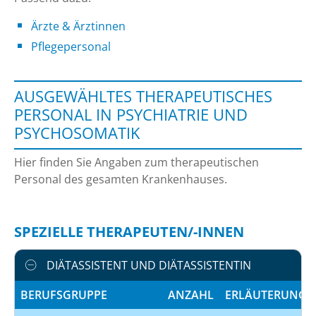
Ärzte & Ärztinnen
Pflegepersonal
AUSGEWÄHLTES THERAPEUTISCHES
PERSONAL IN PSYCHIATRIE UND
PSYCHOSOMATIK
Hier finden Sie Angaben zum therapeutischen
Personal des gesamten Krankenhauses.
SPEZIELLE THERAPEUTEN/-INNEN
DIÄTASSISTENT UND DIÄTASSISTENTIN
BERUFSGRUPPE
ANZAHL
ERLÄUTERUNG