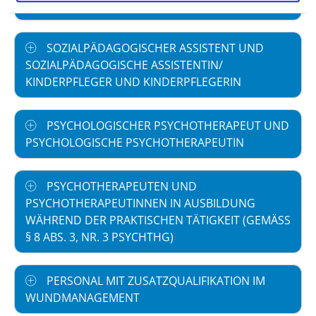
SOZIALPÄDAGOGE UND SOZIALPÄDAGOGIN
SOZIALPÄDAGOGISCHER ASSISTENT UND
SOZIALPÄDAGOGISCHE ASSISTENTIN/
KINDERPFLEGER UND KINDERPFLEGERIN
PSYCHOLOGISCHER PSYCHOTHERAPEUT UND
PSYCHOLOGISCHE PSYCHOTHERAPEUTIN
PSYCHOTHERAPEUTEN UND
PSYCHOTHERAPEUTINNEN IN AUSBILDUNG
WÄHREND DER PRAKTISCHEN TÄTIGKEIT (GEMÄSS §
8 ABS. 3, NR. 3 PSYCHTHG)
PERSONAL MIT ZUSATZQUALIFIKATION IM
WUNDMANAGEMENT