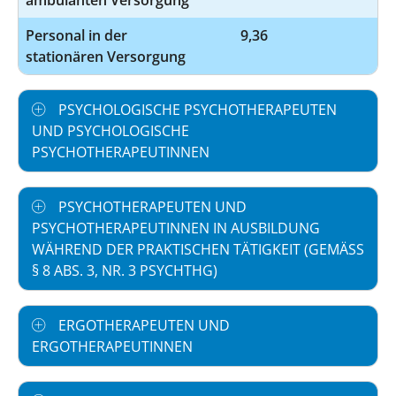
Personal in der
9,36
stationären Versorgung
PSYCHOLOGISCHE PSYCHOTHERAPEUTEN
UND PSYCHOLOGISCHE
PSYCHOTHERAPEUTINNEN
PSYCHOTHERAPEUTEN UND
PSYCHOTHERAPEUTINNEN IN AUSBILDUNG
WÄHREND DER PRAKTISCHEN TÄTIGKEIT (GEMÄSS §
8 ABS. 3, NR. 3 PSYCHTHG)
ERGOTHERAPEUTEN UND
ERGOTHERAPEUTINNEN