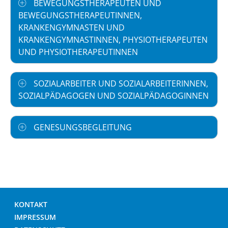
BEWEGUNGSTHERAPEUTEN UND
BEWEGUNGSTHERAPEUTINNEN,
KRANKENGYMNASTEN UND
KRANKENGYMNASTINNEN, PHYSIOTHERAPEUTEN
UND PHYSIOTHERAPEUTINNEN
SOZIALARBEITER UND SOZIALARBEITERINNEN,
SOZIALPÄDAGOGEN UND SOZIALPÄDAGOGINNEN
GENESUNGSBEGLEITUNG
KONTAKT
IMPRESSUM