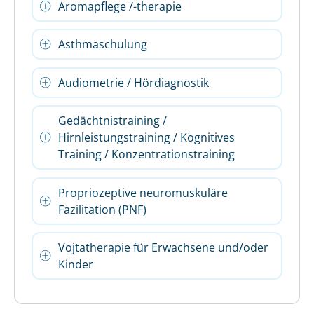
Aromapflege /-therapie
Asthmaschulung
Audiometrie / Hördiagnostik
Gedächtnistraining /
Hirnleistungstraining / Kognitives
Training / Konzentrationstraining
Propriozeptive neuromuskuläre
Fazilitation (PNF)
Vojtatherapie für Erwachsene und/oder
Kinder