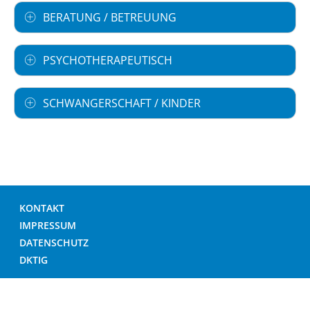
BERATUNG / BETREUUNG
PSYCHOTHERAPEUTISCH
SCHWANGERSCHAFT / KINDER
KONTAKT
IMPRESSUM
DATENSCHUTZ
DKTIG
© DEUTSCHES KRANKENHAUS VERZEICHNIS 2026