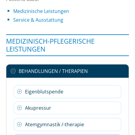
Medizinische Leistungen
Service & Ausstattung
MEDIZINISCH-PFLEGERISCHE
LEISTUNGEN
BEHANDLUNGEN / THERAPIEN
Eigenblutspende
Akupressur
Atemgymnastik /-therapie