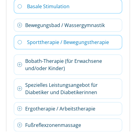
Basale Stimulation
Bewegungsbad / Wassergymnastik
Sporttherapie / Bewegungstherapie
Bobath-Therapie (für Erwachsene
und/oder Kinder)
Spezielles Leistungsangebot für
Diabetiker und Diabetikerinnen
Ergotherapie / Arbeitstherapie
Fußreflexzonenmassage