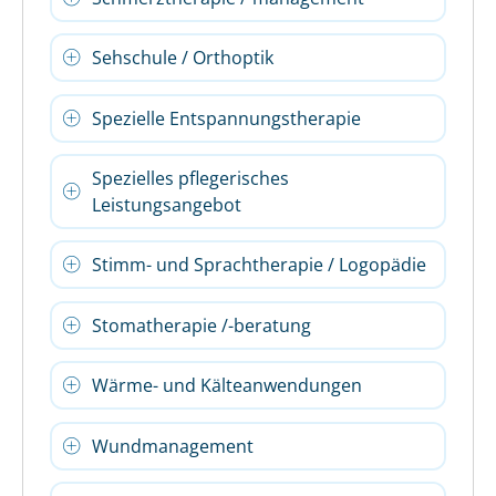
Sehschule / Orthoptik
Spezielle Entspannungstherapie
Spezielles pflegerisches
Leistungsangebot
Stimm- und Sprachtherapie / Logopädie
Stomatherapie /-beratung
Wärme- und Kälteanwendungen
Wundmanagement