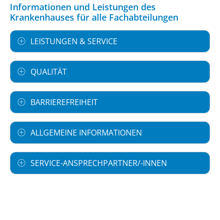
Informationen und Leistungen des
Krankenhauses für alle Fachabteilungen
LEISTUNGEN & SERVICE
QUALITÄT
BARRIEREFREIHEIT
ALLGEMEINE INFORMATIONEN
SERVICE-ANSPRECHPARTNER/-INNEN