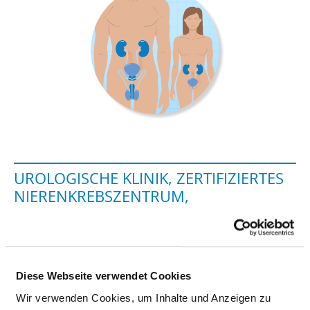
UROLOGISCHE KLINIK, ZERTIFIZIERTES
NIERENKREBSZENTRUM,
ZERTIFIZIERTES
HODENKREBSZENTRUM;
PROSTATAKREBSZENTRUM
Diese Webseite verwendet Cookies
Treibestraße 9
Wir verwenden Cookies, um Inhalte und Anzeigen zu
31134 Hildesheim