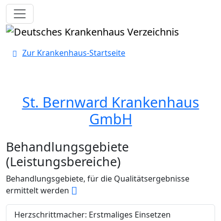
Toggle navigation
Zur Krankenhaus-Startseite
St. Bernward Krankenhaus
GmbH
Behandlungsgebiete
(Leistungsbereiche)
Behandlungsgebiete, für die Qualitätsergebnisse
ermittelt werden
Herzschrittmacher: Erstmaliges Einsetzen