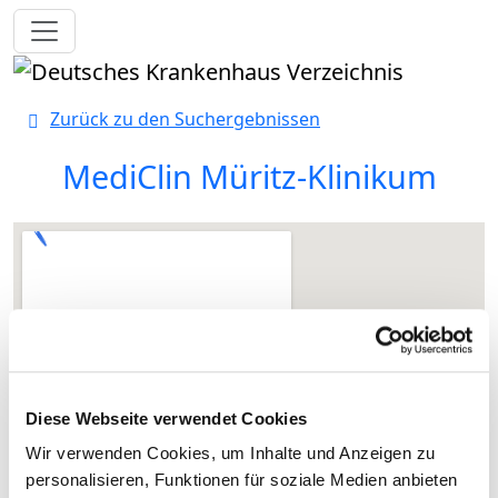
Toggle navigation
Zurück zu den Suchergebnissen
MediClin Müritz-Klinikum
Diese Webseite verwendet Cookies
Wir verwenden Cookies, um Inhalte und Anzeigen zu
personalisieren, Funktionen für soziale Medien anbieten