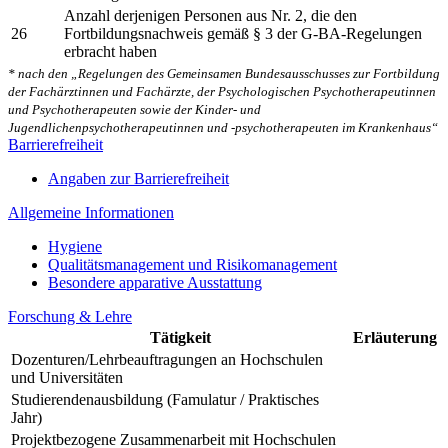
Anzahl derjenigen Personen aus Nr. 2, die den
26
Fortbildungsnachweis gemäß § 3 der G-BA-Regelungen
erbracht haben
* nach den „Regelungen des Gemeinsamen Bundesausschusses zur Fortbildung
der Fachärztinnen und Fachärzte, der Psychologischen Psychotherapeutinnen
und Psychotherapeuten sowie der Kinder- und
Jugendlichenpsychotherapeutinnen und -psychotherapeuten im Krankenhaus“
Barrierefreiheit
Angaben zur Barrierefreiheit
Allgemeine Informationen
Hygiene
Qualitätsmanagement und Risikomanagement
Besondere apparative Ausstattung
Forschung & Lehre
Tätigkeit
Erläuterung
Dozenturen/Lehrbeauftragungen an Hochschulen
und Universitäten
Studierendenausbildung (Famulatur / Praktisches
Jahr)
Projektbezogene Zusammenarbeit mit Hochschulen