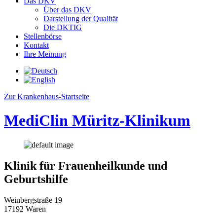
Das DKV
Über das DKV
Darstellung der Qualität
Die DKTIG
Stellenbörse
Kontakt
Ihre Meinung
Zur Krankenhaus-Startseite
MediClin Müritz-Klinikum
Klinik für Frauenheilkunde und
Geburtshilfe
Weinbergstraße 19
17192 Waren