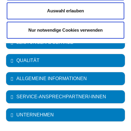
Universität Rostock
Auswahl erlauben
FACHABTEILUNGEN
Nur notwendige Cookies verwenden
LEISTUNGEN & SERVICE
QUALITÄT
ALLGEMEINE INFORMATIONEN
SERVICE-ANSPRECHPARTNER/-INNEN
UNTERNEHMEN