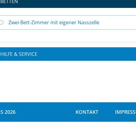
BETTEN
Zwei-Bett-Zimmer mit eigener Nasszelle
HILFE & SERVICE
S 2026
KONTAKT
IMPRES