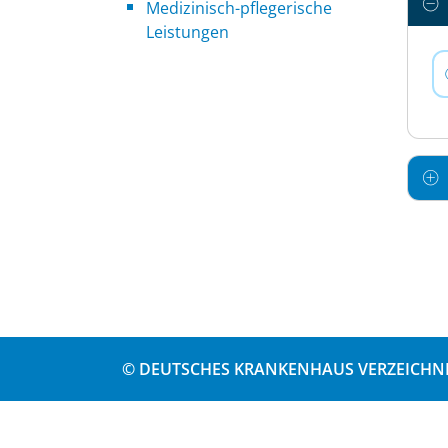
Medizinisch-pflegerische
Leistungen
© DEUTSCHES KRANKENHAUS VERZEICHNI