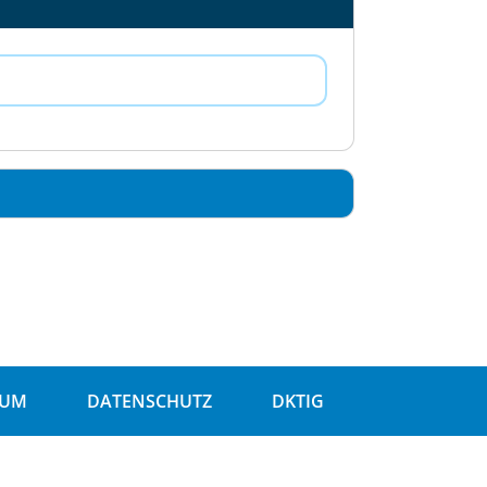
SUM
DATENSCHUTZ
DKTIG