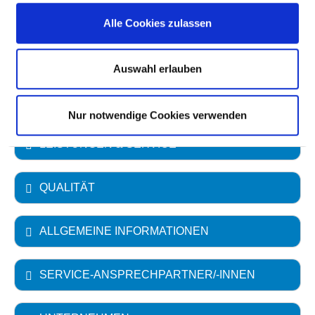
Alle Cookies zulassen
Akademisches Lehrkrankenhaus
Universität Rostock
Auswahl erlauben
FACHABTEILUNGEN
Nur notwendige Cookies verwenden
LEISTUNGEN & SERVICE
QUALITÄT
ALLGEMEINE INFORMATIONEN
SERVICE-ANSPRECHPARTNER/-INNEN