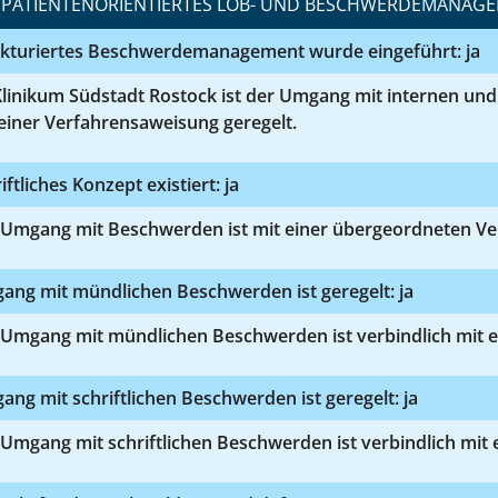
PATIENTENORIENTIERTES LOB- UND BESCHWERDEMANAG
ukturiertes Beschwerdemanagement wurde eingeführt: ja
Klinikum Südstadt Rostock ist der Umgang mit internen u
einer Verfahrensaweisung geregelt.
iftliches Konzept existiert: ja
 Umgang mit Beschwerden ist mit einer übergeordneten Ve
ang mit mündlichen Beschwerden ist geregelt: ja
 Umgang mit mündlichen Beschwerden ist verbindlich mit e
ng mit schriftlichen Beschwerden ist geregelt: ja
Umgang mit schriftlichen Beschwerden ist verbindlich mit 