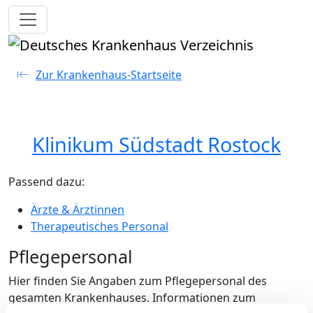
Toggle navigation
Zur Krankenhaus-Startseite
Klinikum Südstadt Rostock
Passend dazu:
Ärzte & Ärztinnen
Therapeutisches Personal
Pflegepersonal
Hier finden Sie Angaben zum Pflegepersonal des
gesamten Krankenhauses. Informationen zum