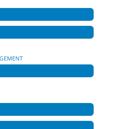
GEMENT