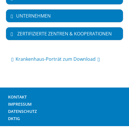
UNTERNEHMEN
ZERTIFIZIERTE ZENTREN & KOOPERATIONEN
Krankenhaus-Porträt zum Download
KONTAKT
IMPRESSUM
DATENSCHUTZ
DKTIG