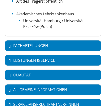
Art des Trägers: öffentlich
Akademisches Lehrkrankenhaus
Universität Hamburg / Universität
Rzeszów (Polen)
FACHABTEILUNGEN
LEISTUNGEN & SERVICE
QUALITÄT
ALLGEMEINE INFORMATIONEN
SERVICE-ANSPRECHPARTNER/-INNEN