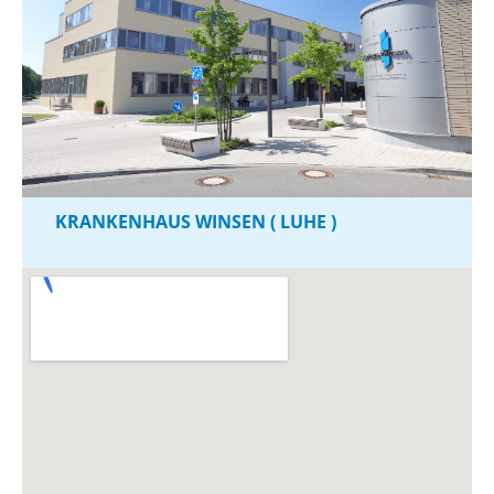
KRANKENHAUS WINSEN ( LUHE )