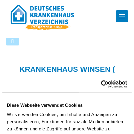
Togg
Zur Krankenhaus-Startseite
KRANKENHAUS WINSEN (
LUHE )
Diese Webseite verwendet Cookies
Wir verwenden Cookies, um Inhalte und Anzeigen zu
personalisieren, Funktionen für soziale Medien anbieten
zu können und die Zugriffe auf unsere Website zu
Passend dazu: