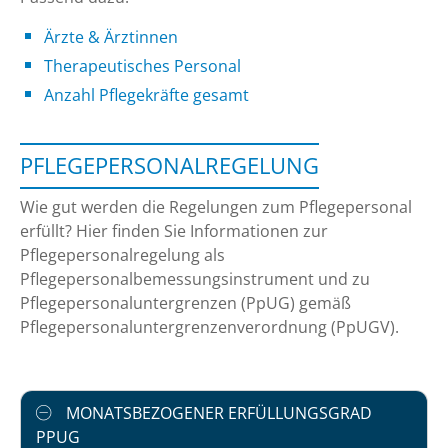
Ärzte & Ärztinnen
Therapeutisches Personal
Anzahl Pflegekräfte gesamt
PFLEGEPERSONALREGELUNG
Wie gut werden die Regelungen zum Pflegepersonal
erfüllt? Hier finden Sie Informationen zur
Pflegepersonalregelung als
Pflegepersonalbemessungsinstrument und zu
Pflegepersonaluntergrenzen (PpUG) gemäß
Pflegepersonaluntergrenzenverordnung (PpUGV).
MONATSBEZOGENER ERFÜLLUNGSGRAD
PPUG