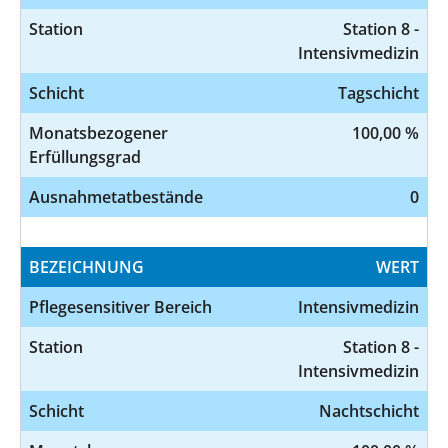
Station
Station 8 -
Intensivmedizin
Schicht
Tagschicht
Monatsbezogener
100,00 %
Erfüllungsgrad
Ausnahmetatbestände
0
BEZEICHNUNG
WERT
Pflegesensitiver Bereich
Intensivmedizin
Station
Station 8 -
Intensivmedizin
Schicht
Nachtschicht