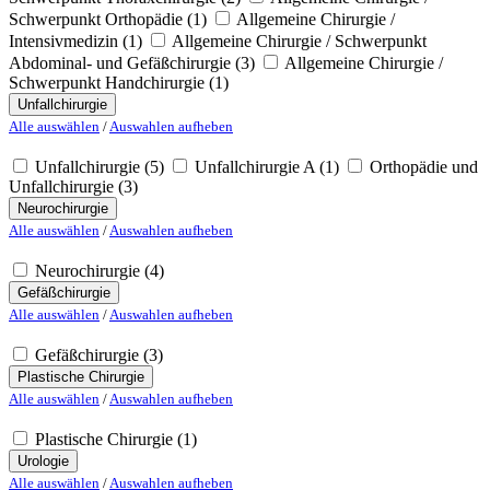
Schwerpunkt Orthopädie
(1)
Allgemeine Chirurgie /
Intensivmedizin
(1)
Allgemeine Chirurgie / Schwerpunkt
Abdominal- und Gefäßchirurgie
(3)
Allgemeine Chirurgie /
Schwerpunkt Handchirurgie
(1)
Unfallchirurgie
Alle auswählen
/
Auswahlen aufheben
Unfallchirurgie
(5)
Unfallchirurgie A
(1)
Orthopädie und
Unfallchirurgie
(3)
Neurochirurgie
Alle auswählen
/
Auswahlen aufheben
Neurochirurgie
(4)
Gefäßchirurgie
Alle auswählen
/
Auswahlen aufheben
Gefäßchirurgie
(3)
Plastische Chirurgie
Alle auswählen
/
Auswahlen aufheben
Plastische Chirurgie
(1)
Urologie
Alle auswählen
/
Auswahlen aufheben