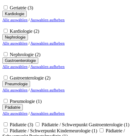
Geriatrie
(3)
Kardiologie
Alle auswählen
/
Auswahlen aufheben
Kardiologie
(2)
Nephrologie
Alle auswählen
/
Auswahlen aufheben
Nephrologie
(2)
Gastroenterologie
Alle auswählen
/
Auswahlen aufheben
Gastroenterologie
(2)
Pneumologie
Alle auswählen
/
Auswahlen aufheben
Pneumologie
(1)
Pädiatrie
Alle auswählen
/
Auswahlen aufheben
Pädiatrie
(3)
Pädiatrie / Schwerpunkt Gastroenterologie
(1)
Pädiatrie / Schwerpunkt Kinderneurologie
(1)
Pädiatrie /