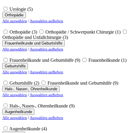
Urologie
(5)
Orthopädie
Alle auswählen
/
Auswahlen aufheben
Orthopädie
(3)
Orthopädie / Schwerpunkt Chirurgie
(1)
Orthopädie und Unfallchirurgie
(3)
Frauenheilkunde und Geburtshilfe
Alle auswählen
/
Auswahlen aufheben
Frauenheilkunde und Geburtshilfe
(9)
Frauenheilkunde
(1)
Geburtshilfe
Alle auswählen
/
Auswahlen aufheben
Geburtshilfe
(2)
Frauenheilkunde und Geburtshilfe
(9)
Hals-, Nasen-, Ohrenheilkunde
Alle auswählen
/
Auswahlen aufheben
Hals-, Nasen-, Ohrenheilkunde
(9)
Augenheilkunde
Alle auswählen
/
Auswahlen aufheben
Augenheilkunde
(4)