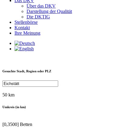
Das DKV
Über das DKV
Darstellung der Qualität
Die DKTIG
Stellenbörse
Kontakt
Ihre Meinung
Gesuchte Stadt, Region oder PLZ
50 km
Umkreis (in km)
[0,3500] Betten