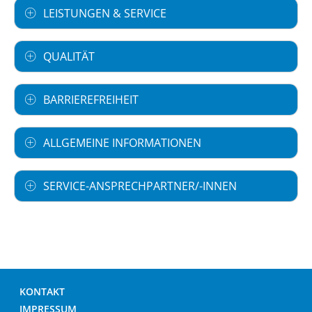
LEISTUNGEN & SERVICE
QUALITÄT
BARRIEREFREIHEIT
ALLGEMEINE INFORMATIONEN
SERVICE-ANSPRECHPARTNER/-INNEN
KONTAKT
IMPRESSUM