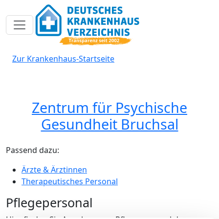
Toggle navigation
Zur Krankenhaus-Startseite
Zentrum für Psychische
Gesundheit Bruchsal
Passend dazu:
Ärzte & Ärztinnen
Therapeutisches Personal
Pflegepersonal