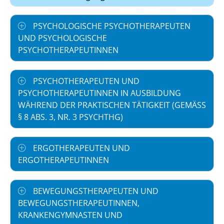
PSYCHOLOGISCHE PSYCHOTHERAPEUTEN
UND PSYCHOLOGISCHE
PSYCHOTHERAPEUTINNEN
PSYCHOTHERAPEUTEN UND
PSYCHOTHERAPEUTINNEN IN AUSBILDUNG
WÄHREND DER PRAKTISCHEN TÄTIGKEIT (GEMÄSS §
8 ABS. 3, NR. 3 PSYCHTHG)
ERGOTHERAPEUTEN UND
ERGOTHERAPEUTINNEN
BEWEGUNGSTHERAPEUTEN UND
BEWEGUNGSTHERAPEUTINNEN,
KRANKENGYMNASTEN UND