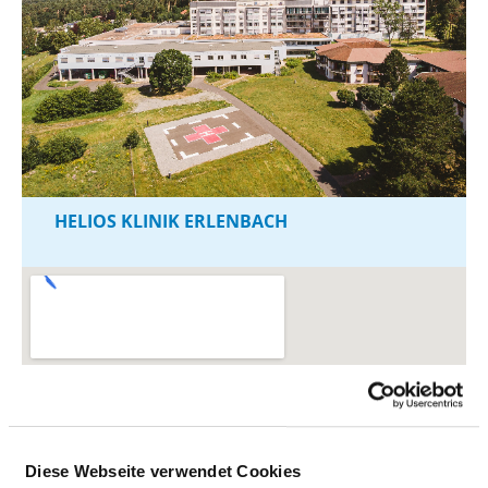
HELIOS KLINIK ERLENBACH
Diese Webseite verwendet Cookies