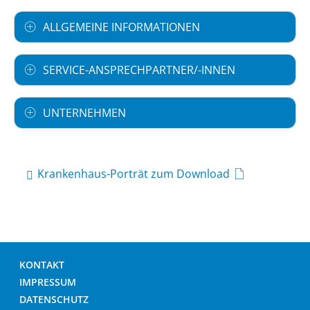
ALLGEMEINE INFORMATIONEN
SERVICE-ANSPRECHPARTNER/-INNEN
UNTERNEHMEN
Krankenhaus-Porträt zum Download
KONTAKT
IMPRESSUM
DATENSCHUTZ