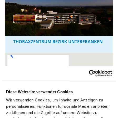
THORAXZENTRUM BEZIRK UNTERFRANKEN
Diese Webseite verwendet Cookies
Wir verwenden Cookies, um Inhalte und Anzeigen zu
personalisieren, Funktionen für soziale Medien anbieten
zu können und die Zugriffe auf unsere Website zu