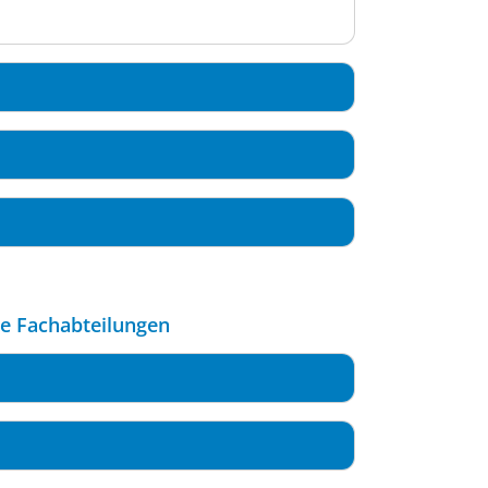
le Fachabteilungen