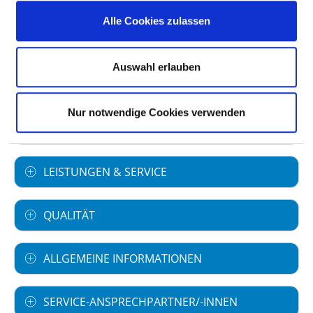
Gießen und Marburg GmbH
Alle Cookies zulassen
Art des Trägers: privat
Auswahl erlauben
Universitätsklinikum
Nur notwendige Cookies verwenden
FACHABTEILUNGEN
LEISTUNGEN & SERVICE
QUALITÄT
ALLGEMEINE INFORMATIONEN
SERVICE-ANSPRECHPARTNER/-INNEN