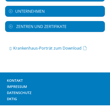
UNTERNEHMEN
ZENTREN UND ZERTIFIKATE
Krankenhaus-Porträt zum Download
KONTAKT
IMPRESSUM
DATENSCHUTZ
DKTIG
© DEUTSCHES KRANKENHAUS VERZEICHNIS 2026