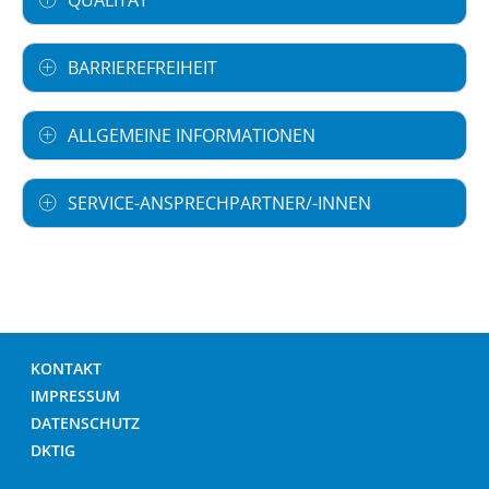
BARRIEREFREIHEIT
ALLGEMEINE INFORMATIONEN
SERVICE-ANSPRECHPARTNER/-INNEN
KONTAKT
IMPRESSUM
DATENSCHUTZ
DKTIG