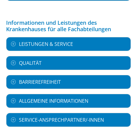
Informationen und Leistungen des
Krankenhauses für alle Fachabteilungen
LEISTUNGEN & SERVICE
QUALITÄT
BARRIEREFREIHEIT
ALLGEMEINE INFORMATIONEN
SERVICE-ANSPRECHPARTNER/-INNEN